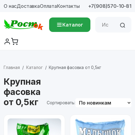
О нас
Доставка
Оплата
Контакты
+7(908)570-10-81
Каталог
Главная
Каталог
Крупная фасовка от 0,5кг
Крупная
фасовка
от 0,5кг
Сортировать: