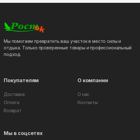
Мы помогаем превратить ваш участок в место силы и
отдыха. Только проверенные товары и профессиональный
подход.
Покупателям
О компании
Доставка
О нас
Оплата
Контакты
Возврат
Мы в соцсетях