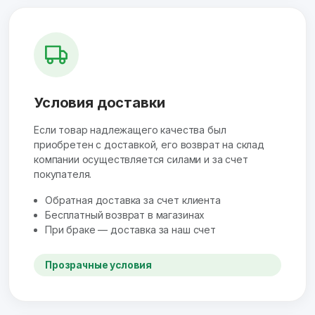
Условия доставки
Если товар надлежащего качества был
приобретен с доставкой, его возврат на склад
компании осуществляется силами и за счет
покупателя.
Обратная доставка за счет клиента
Бесплатный возврат в магазинах
При браке — доставка за наш счет
Прозрачные условия