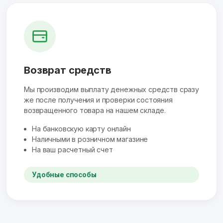
Возврат средств
Мы производим выплату денежных средств сразу
же после получения и проверки состояния
возвращенного товара на нашем складе.
На банковскую карту онлайн
Наличными в розничном магазине
На ваш расчетный счет
Удобные способы