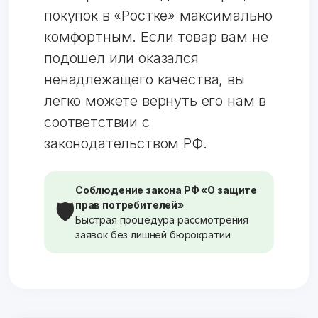
покупок в «Ростке» максимально
комфортным. Если товар вам не
подошел или оказался
ненадлежащего качества, вы
легко можете вернуть его нам в
соответствии с
законодательством РФ.
Соблюдение закона РФ «О защите
🛡️
прав потребителей»
Быстрая процедура рассмотрения
заявок без лишней бюрократии.