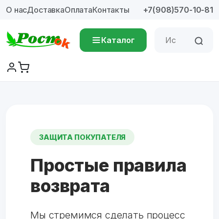
О нас
Доставка
Оплата
Контакты
+7(908)570-10-81
Каталог
ЗАЩИТА ПОКУПАТЕЛЯ
Простые правила
возврата
Мы стремимся сделать процесс