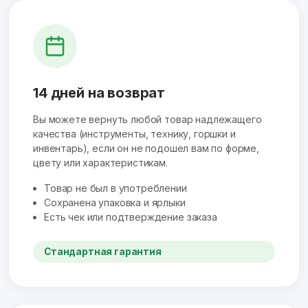
14 дней на возврат
Вы можете вернуть любой товар надлежащего
качества (инструменты, технику, горшки и
инвентарь), если он не подошел вам по форме,
цвету или характеристикам.
Товар не был в употреблении
Сохранена упаковка и ярлыки
Есть чек или подтверждение заказа
Стандартная гарантия