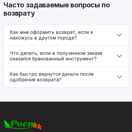
Часто задаваемые вопросы по
возврату
Как мне оформить возврат, если я
нахожусь в другом городе?
Что делать, если в полученном заказе
оказался бракованный инструмент?
Как быстро вернутся деньги после
одобрения возврата?