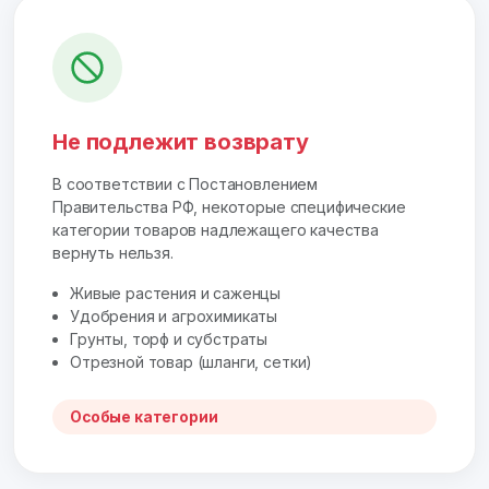
Не подлежит возврату
В соответствии с Постановлением
Правительства РФ, некоторые специфические
категории товаров надлежащего качества
вернуть нельзя.
Живые растения и саженцы
Удобрения и агрохимикаты
Грунты, торф и субстраты
Отрезной товар (шланги, сетки)
Особые категории