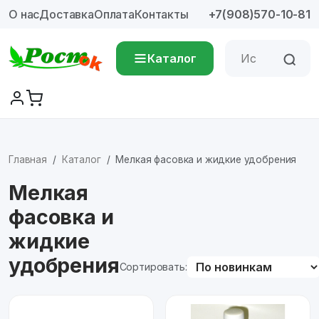
О нас
Доставка
Оплата
Контакты
+7(908)570-10-81
Каталог
Главная
Каталог
Мелкая фасовка и жидкие удобрения
Мелкая
фасовка и
жидкие
удобрения
Сортировать: