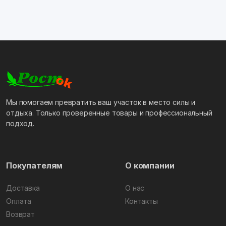
Мы помогаем превратить ваш участок в место силы и
отдыха. Только проверенные товары и профессиональный
подход.
Покупателям
О компании
Доставка
О нас
Оплата
Контакты
Возврат