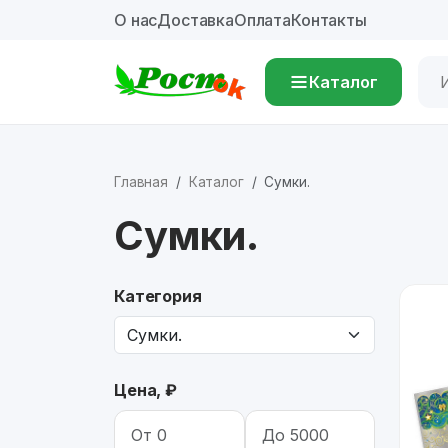
О нас
Доставка
Оплата
Контакты
Каталог
Главная
Каталог
Сумки.
Сумки.
Категория
Цена, ₽