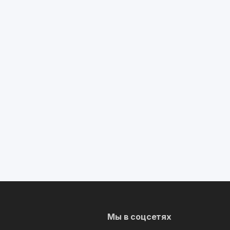
Мы в соцсетях