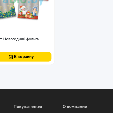
т Новогодний фольга
В корзину
Покупателям
О компании