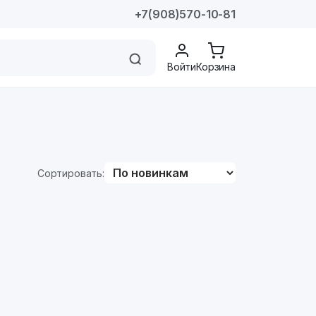
+7(908)570-10-81
Войти
Корзина
Сортировать: