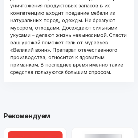
уничтожения продуктовых запасов в их
компетенцию входит поедание мебели из
натуральных пород, одежды. Не брезгуют
мусором, отходами. Досаждают сильными
укусами – делают жизнь невыносимой. Спасти
ваш урожай поможет гель от муравьев
«Великий воин». Препарат отечественного
производства, относится к ядовитым
приманкам. В последнее время именно такие
средства пользуются большим спросом.
Рекомендуем