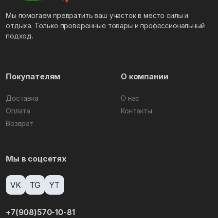
Мы помогаем превратить ваш участок в место силы и
отдыха. Только проверенные товары и профессиональный
подход.
Покупателям
О компании
Доставка
О нас
Оплата
Контакты
Возврат
Мы в соцсетях
VK
TG
YT
+7(908)570-10-81