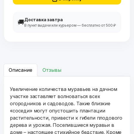
Доставка завтра
🚚
В пункт выдачи или курьером — бесплатно от 500 ₽
Описание
Отзывы
Увеличение количества муравьев на дачном
участке заставляет волноваться всех
огородников и садоводов. Такие близкие
«соседи» могут опустошить плантации
растительности, привести к гибели плодового
дерева и урожая. Поселившиеся муравьи в
доме – настоящее стихийное бедствие. Кроме