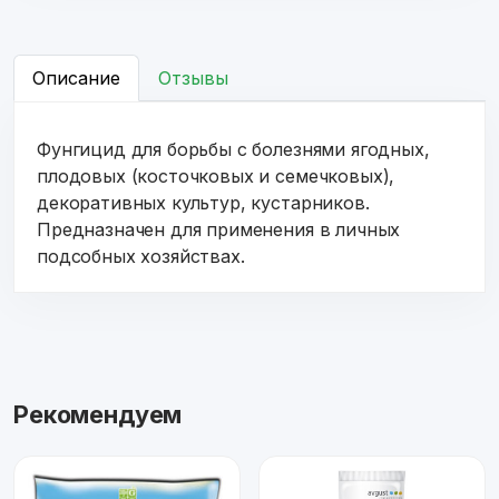
Описание
Отзывы
Фунгицид для борьбы с болезнями ягодных,
плодовых (косточковых и семечковых),
декоративных культур, кустарников.
Предназначен для применения в личных
подсобных хозяйствах.
Рекомендуем