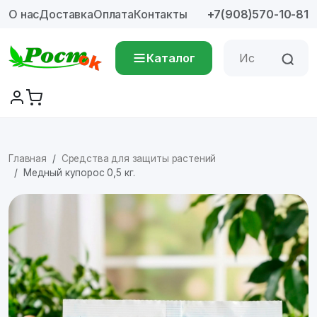
О нас
Доставка
Оплата
Контакты
+7(908)570-10-81
Каталог
Главная
Средства для защиты растений
Медный купорос 0,5 кг.