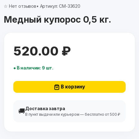
☆ Нет отзывов
• Артикул: СМ-33620
Медный купорос 0,5 кг.
520.00 ₽
● В наличии: 9 шт.
В корзину
Доставка завтра
🚚
В пункт выдачи или курьером — бесплатно от 500 ₽