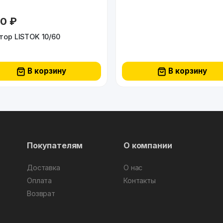
60 ₽
Секатор LISTOK 10/60
В корзину
В корзину
Покупателям
О компании
Доставка
О нас
Оплата
Контакты
Возврат