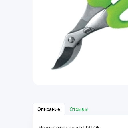
Описание
Отзывы
Ножницы садовые LISTOK