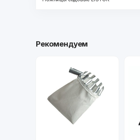
Рекомендуем