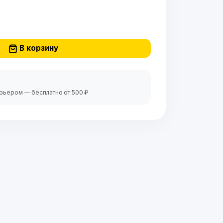
В корзину
урьером — бесплатно от 500 ₽