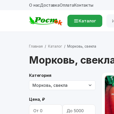
О нас
Доставка
Оплата
Контакты
Каталог
Главная
Каталог
Морковь, свекла
Морковь, свекл
Категория
Цена, ₽