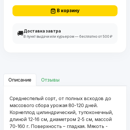
В корзину
Доставка завтра
🚚
В пункт выдачи или курьером — бесплатно от 500 ₽
Описание
Отзывы
Среднеспелый сорт, от полных всходов до
массового сбора урожая 80-120 дней.
Корнеплод цилиндрический, тупоконечный,
длиной 12-16 см, диаметром 2-5 см, массой
70-160 г. Поверхность – гладкая. Мякоть -