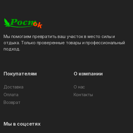
Мы помогаем превратить ваш участок в место силы и
отдыха. Только проверенные товары и профессиональный
подход.
Покупателям
О компании
Доставка
О нас
Оплата
Контакты
Возврат
Мы в соцсетях