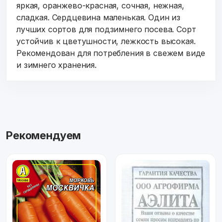
яркая, оранжево-красная, сочная, нежная,
сладкая. Сердцевина маленькая. Один из
лучших сортов для подзимнего посева. Сорт
устойчив к цветушности, лежкость высокая.
Рекомендован для потребления в свежем виде
и зимнего хранения.
Рекомендуем