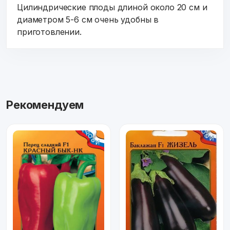
Цилиндрические плоды длиной около 20 см и
диаметром 5-6 см очень удобны в
приготовлении.
Рекомендуем