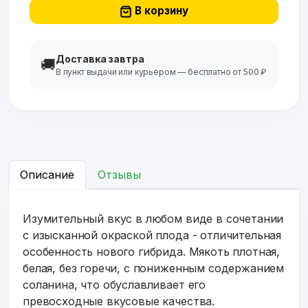
В корзину
Доставка завтра
🚚
В пункт выдачи или курьером — бесплатно от 500 ₽
Описание
Отзывы
Изумительный вкус в любом виде в сочетании
с изысканной окраской плода - отличительная
особенность нового гибрида. Мякоть плотная,
белая, без горечи, с пониженным содержанием
соланина, что обуславливает его
превосходные вкусовые качества.