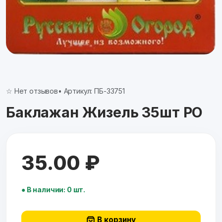
☆ Нет отзывов
• Артикул: ПБ-33751
Баклажан Жизель 35шт РО
35.00 ₽
● В наличии: 0 шт.
В корзину