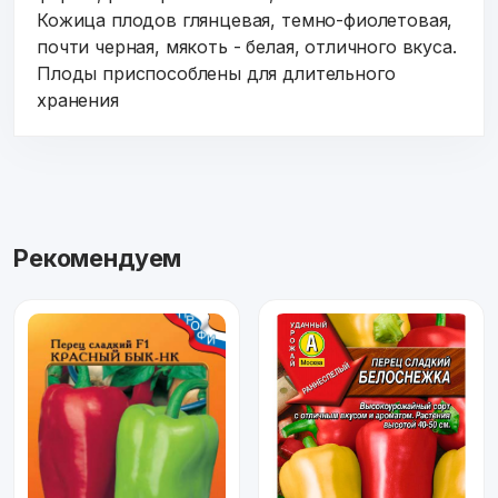
Кожица плодов глянцевая, темно-фиолетовая,
почти черная, мякоть - белая, отличного вкуса.
Плоды приспособлены для длительного
хранения
Рекомендуем