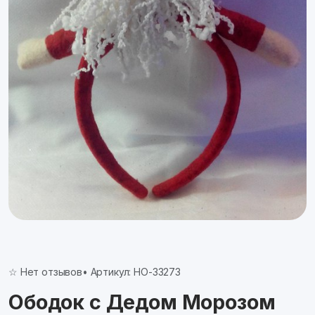
☆ Нет отзывов
• Артикул: НО-33273
Ободок с Дедом Морозом