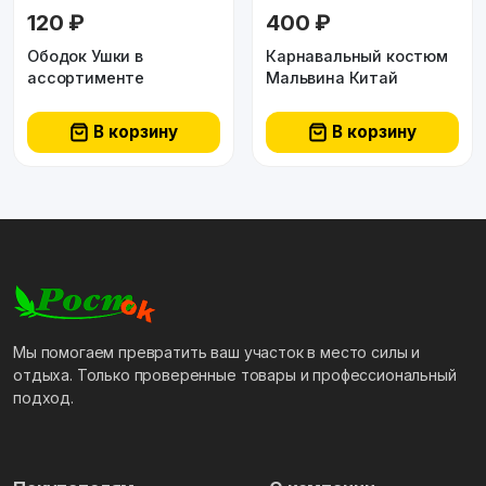
120 ₽
400 ₽
Ободок Ушки в
Карнавальный костюм
ассортименте
Мальвина Китай
В корзину
В корзину
Мы помогаем превратить ваш участок в место силы и
отдыха. Только проверенные товары и профессиональный
подход.