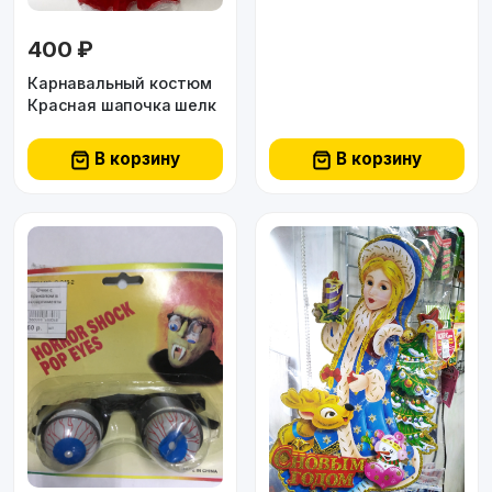
400 ₽
Карнавальный костюм
Красная шапочка шелк
В корзину
В корзину