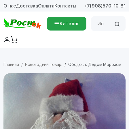
О нас
Доставка
Оплата
Контакты
+7(908)570-10-81
Каталог
Главная
Новогодний товар.
Ободок с Дедом Морозом