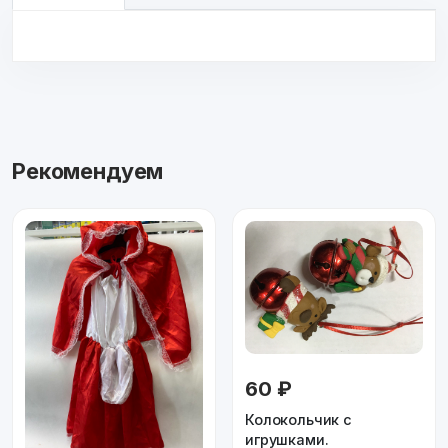
Рекомендуем
60 ₽
Колокольчик с
игрушками.