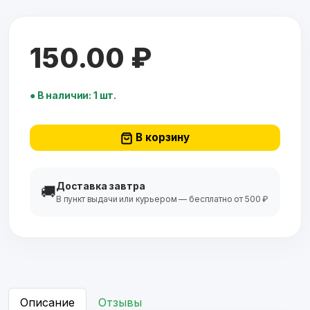
150.00 ₽
● В наличии: 1 шт.
В корзину
Доставка завтра
🚚
В пункт выдачи или курьером — бесплатно от 500 ₽
Описание
Отзывы