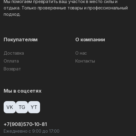
Мы помогаем превратить ваш участок в место силы и
отдыха. Только проверенные товары и профессиональный
подход.
Покупателям
О компании
Доставка
О нас
Оплата
Контакты
Возврат
Мы в соцсетях
VK
TG
YT
+7(908)570-10-81
Ежедневно с 9:00 до 17:00