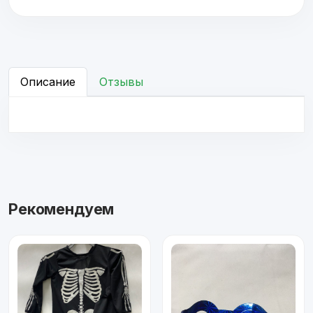
Описание
Отзывы
Рекомендуем