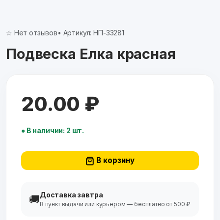
☆ Нет отзывов
• Артикул: НП-33281
Подвеска Елка красная
20.00 ₽
● В наличии: 2 шт.
В корзину
Доставка завтра
🚚
В пункт выдачи или курьером — бесплатно от 500 ₽