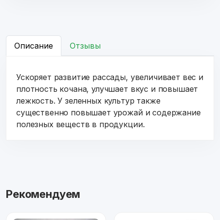
Описание
Отзывы
Ускоряет развитие рассады, увеличивает вес и
плотность кочана, улучшает вкус и повышает
лежкость. У зеленных культур также
существенно повышает урожай и содержание
полезных веществ в продукции.
Рекомендуем