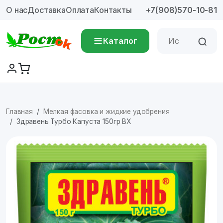
О нас
Доставка
Оплата
Контакты
+7(908)570-10-81
Каталог
Главная
Мелкая фасовка и жидкие удобрения
Здравень Турбо Капуста 150гр ВХ