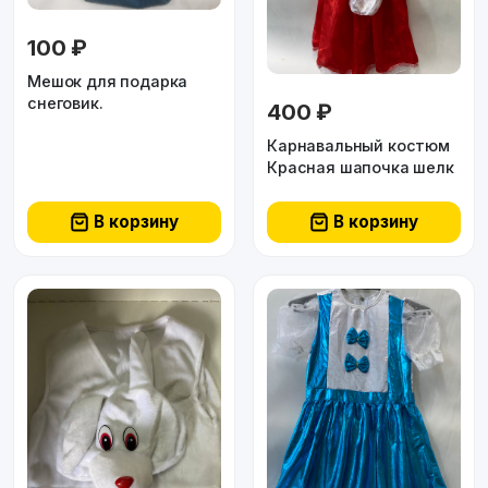
100 ₽
Мешок для подарка
снеговик.
400 ₽
Карнавальный костюм
Красная шапочка шелк
В корзину
В корзину