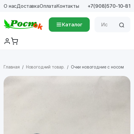
О нас
Доставка
Оплата
Контакты
+7(908)570-10-81
Каталог
Главная
Новогодний товар.
Очки новогодние с носом