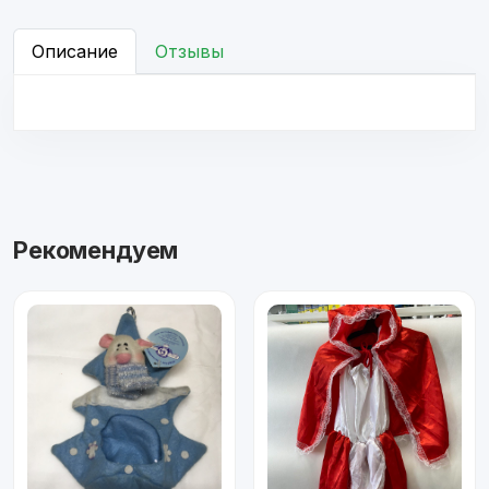
Описание
Отзывы
Рекомендуем