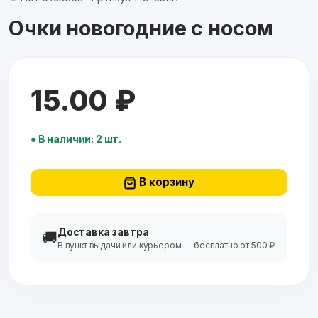
Очки новогодние с носом
15.00 ₽
● В наличии: 2 шт.
В корзину
Доставка завтра
🚚
В пункт выдачи или курьером — бесплатно от 500 ₽