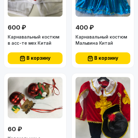
600 ₽
400 ₽
Карнавальный костюм
Карнавальный костюм
в асс-те мех Китай
Мальвина Китай
В корзину
В корзину
60 ₽