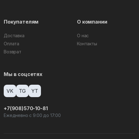
Покупателям
О компании
Доставка
О нас
Оплата
Контакты
Возврат
Мы в соцсетях
VK
TG
YT
+7(908)570-10-81
Ежедневно с 9:00 до 17:00