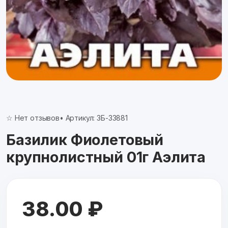
☆ Нет отзывов
• Артикул: ЗБ-33881
Базилик Фиолетовый
крупнолистный 01г Аэлита
38.00 ₽