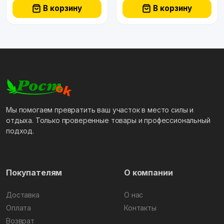
В корзину
В корзину
Мы помогаем превратить ваш участок в место силы и
отдыха. Только проверенные товары и профессиональный
подход.
Покупателям
О компании
Доставка
О нас
Оплата
Контакты
Возврат