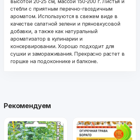
высотой 20-25 см, массой 150-200 г. Листья и
стебли с приятным перечно-гвоздичным
ароматом. Используются в свежем виде в
качестве салатной зелени и пряновкусовой
добавки, а также как натуральный
ароматизатор в кулинарии и
консервировании. Хорошо подходит для
сушки и замораживания. Прекрасно растет в
горшке на подоконнике и балконе.
Рекомендуем