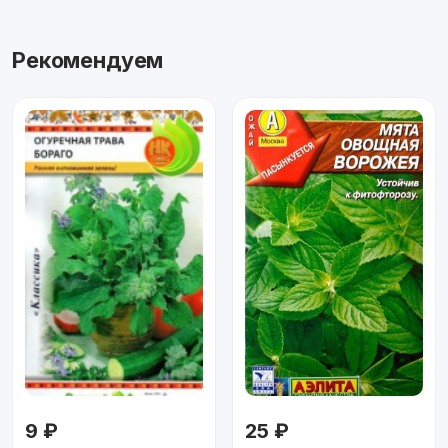
Рекомендуем
9 ₽
25 ₽