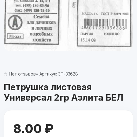
☆ Нет отзывов
• Артикул: ЗП-33628
Петрушка листовая
Универсал 2гр Аэлита БЕЛ
8.00 ₽