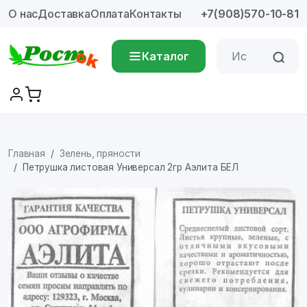
О нас
Доставка
Оплата
Контакты
+7(908)570-10-81
Каталог
Главная
Зелень, пряности
Петрушка листовая Универсал 2гр Аэлита БЕЛ