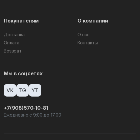
Покупателям
О компании
Доставка
О нас
Оплата
Контакты
Возврат
Мы в соцсетях
VK
TG
YT
+7(908)570-10-81
Ежедневно с 9:00 до 17:00