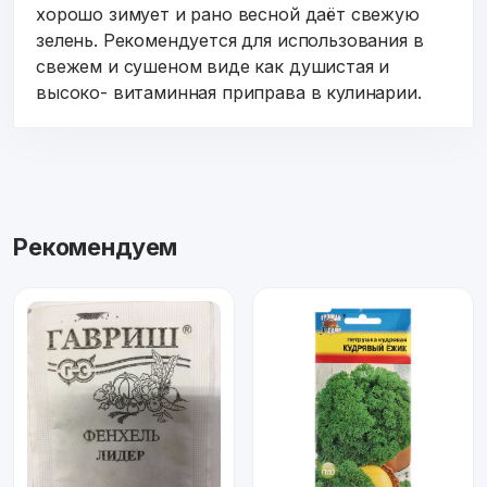
хорошо зимует и рано весной даёт свежую
зелень. Рекомендуется для использования в
свежем и сушеном виде как душистая и
высоко- витаминная приправа в кулинарии.
Рекомендуем