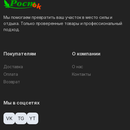
Мы помогаем превратить ваш участок в место силы и
отдыха. Только проверенные товары и профессиональный
подход.
Покупателям
О компании
Доставка
О нас
Оплата
Контакты
Возврат
Мы в соцсетях
VK
TG
YT