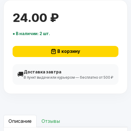
24.00 ₽
● В наличии: 2 шт.
В корзину
Доставка завтра
🚚
В пункт выдачи или курьером — бесплатно от 500 ₽
Описание
Отзывы