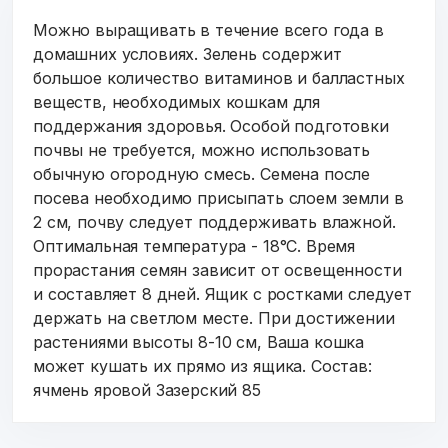
Можно выращивать в течение всего года в
домашних условиях. Зелень содержит
большое количество витаминов и балластных
веществ, необходимых кошкам для
поддержания здоровья. Особой подготовки
почвы не требуется, можно использовать
обычную огородную смесь. Семена после
посева необходимо присыпать слоем земли в
2 см, почву следует поддерживать влажной.
Оптимальная температура - 18°С. Время
прорастания семян зависит от освещенности
и составляет 8 дней. Ящик с ростками следует
держать на светлом месте. При достижении
растениями высоты 8-10 см, Ваша кошка
может кушать их прямо из ящика. Состав:
ячмень яровой Зазерский 85