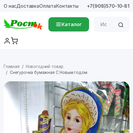
О нас
Доставка
Оплата
Контакты
+7(908)570-10-81
Каталог
Главная
Новогодний товар.
Снегурочка бумажная С Новым годом