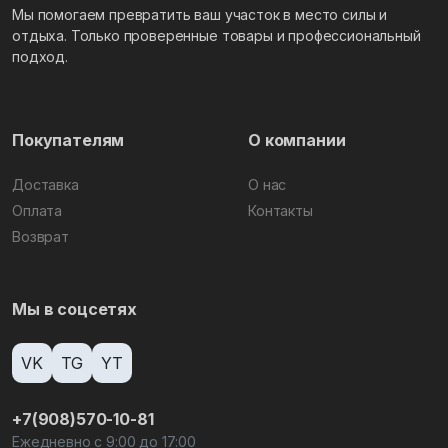
Мы помогаем превратить ваш участок в место силы и
отдыха. Только проверенные товары и профессиональный
подход.
Покупателям
О компании
Доставка
О нас
Оплата
Контакты
Возврат
Мы в соцсетях
VK
TG
YT
+7(908)570-10-81
Ежедневно с 9:00 до 17:00