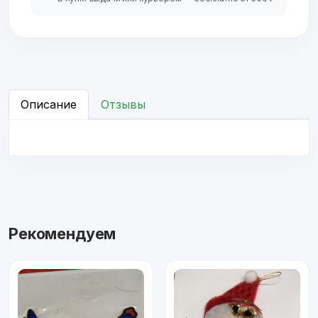
Описание
Отзывы
Рекомендуем